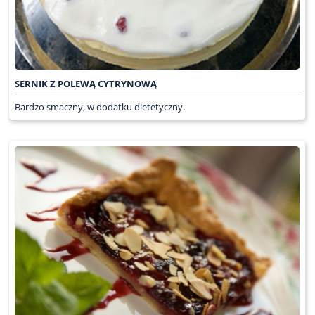
SERNIK Z POLEWĄ CYTRYNOWĄ
Bardzo smaczny, w dodatku dietetyczny.