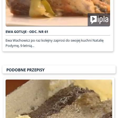
EWA GOTUJE - ODC. NR 61
Ewa Wachowicz po raz kolejny zaprosi do swojej kuchni Natalię
Podymę, 9-letnią...
PODOBNE PRZEPISY