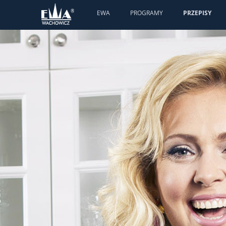
EWA
PROGRAMY
PRZEPISY