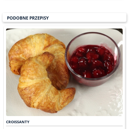
PODOBNE PRZEPISY
CROISSANTY