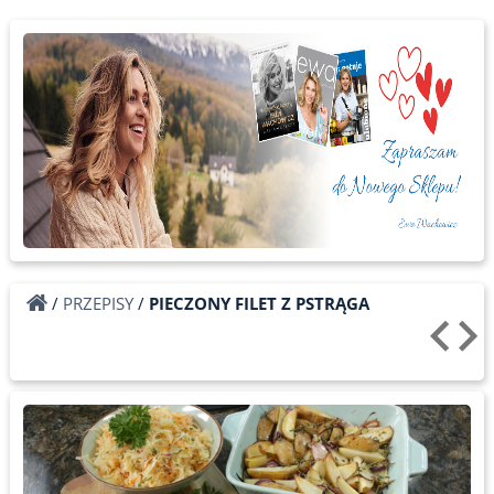
/
PRZEPISY
/
PIECZONY FILET Z PSTRĄGA