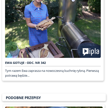
EWA GOTUJE - ODC. NR 342
Tym razem Ewa zaprasza na nowoczesną kuchnię rybną. Pierwszą
potrawą będzie...
PODOBNE PRZEPISY