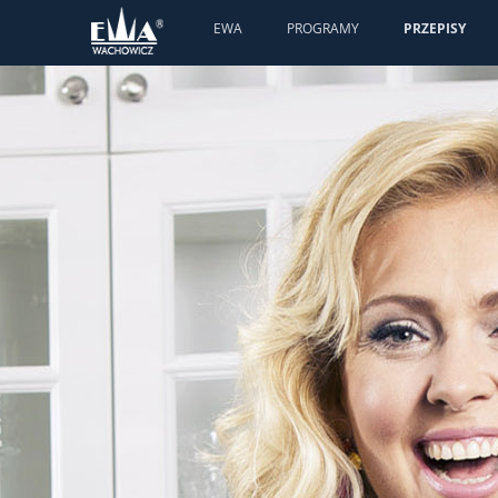
EWA
PROGRAMY
PRZEPISY