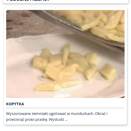
KOPYTKA
Wyszorowane ziemniaki ugotować w mundurkach. Obrać i
przecisnąć przez praskę. Wystudz ...