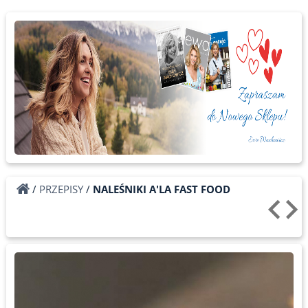
/
PRZEPISY
/
NALEŚNIKI A'LA FAST FOOD