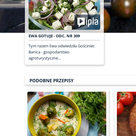
EWA GOTUJE - ODC. NR 309
Tym razem Ewa odwiedziła Gościniec
Banica - gospodarstwo
agroturystyczne...
PODOBNE PRZEPISY