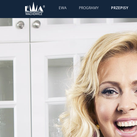
EWA
PROGRAMY
PRZEPISY