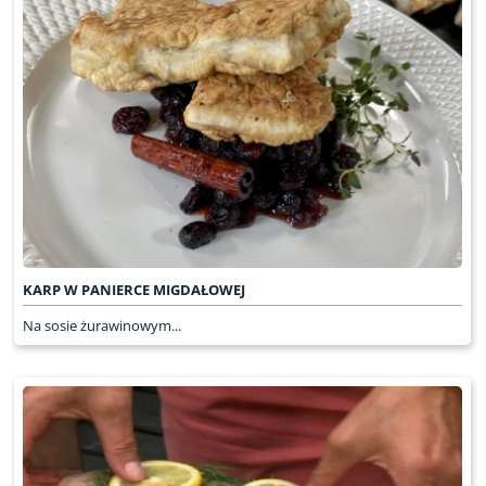
KARP W PANIERCE MIGDAŁOWEJ
Na sosie żurawinowym...