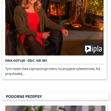
EWA GOTUJE - ODC. NR 381
Tym razem Ewa zaproponuje menu na przyjęcie sylwestrowe. Na
przystawkę...
PODOBNE PRZEPISY