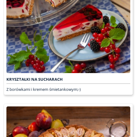
KRYSZTAŁKI NA SUCHARACH
Z borówkami i kremem śmietankowym;-)