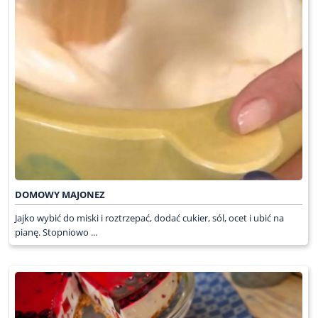
DOMOWY MAJONEZ
Jajko wybić do miski i roztrzepać, dodać cukier, sól, ocet i ubić na
pianę. Stopniowo ...