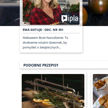
EWA GOTUJE - ODC. NR 351
Niebawem Boże Narodzenie. To
dosłownie ostatni dzwonek, by
pomyśleć o świątecznych...
PODOBNE PRZEPISY