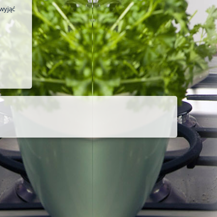
 wyjąć