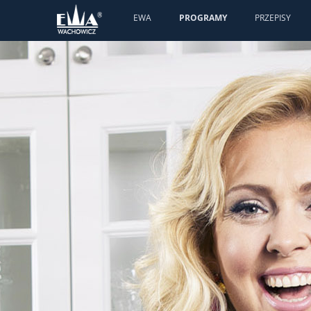
EWA
PROGRAMY
PRZEPISY