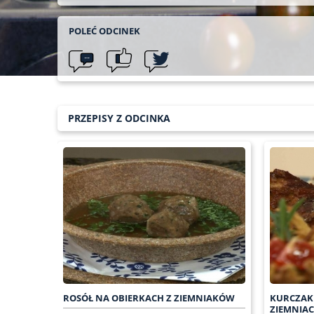
POLEĆ ODCINEK
PRZEPISY Z ODCINKA
ROSÓŁ NA OBIERKACH Z ZIEMNIAKÓW
KURCZAK
ZIEMNIA