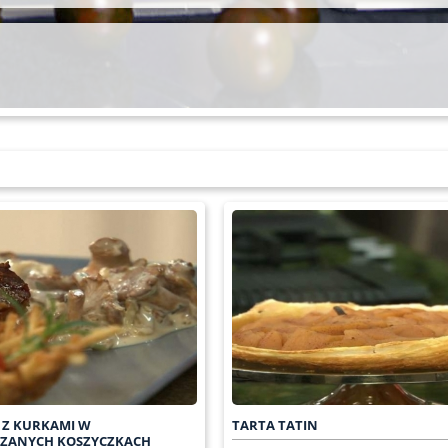
 Z KURKAMI W
TARTA TATIN
CZANYCH KOSZYCZKACH