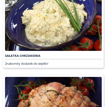
SAŁATKA CHRZANOWA
Znakomity dodatek do wędlin!