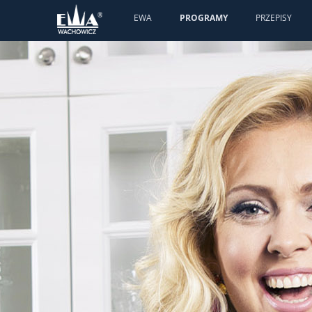
EWA
PROGRAMY
PRZEPISY