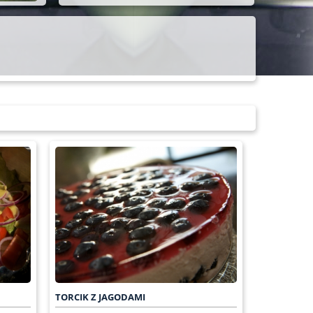
TORCIK Z JAGODAMI