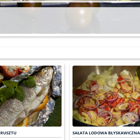
 RUSZTU
SAŁATA LODOWA BŁYSKAWICZNA