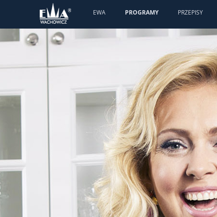
EWA
PROGRAMY
PRZEPISY