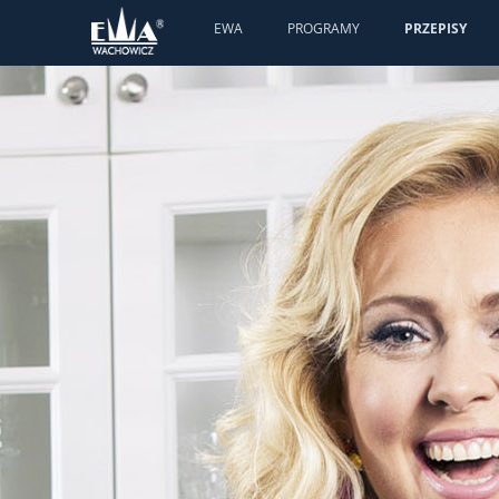
EWA
PROGRAMY
PRZEPISY