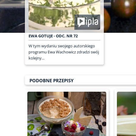
EWA GOTUJE - ODC. NR 72
W tym wydaniu swojego autorskiego
programu Ewa Wachowicz zdradzi swój
kolejny...
PODOBNE PRZEPISY