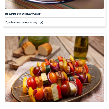
PLACKI ZIEMNIACZANE
Z gulaszem wieprzowym;-)