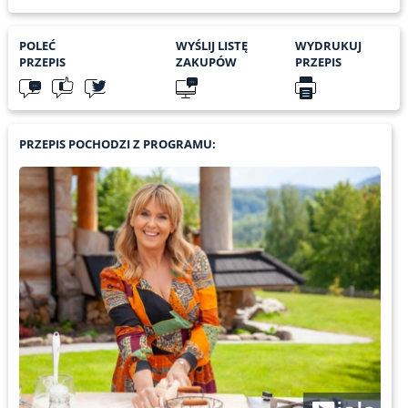
POLEĆ
WYŚLIJ LISTĘ
WYDRUKUJ
PRZEPIS
ZAKUPÓW
PRZEPIS
PRZEPIS POCHODZI Z PROGRAMU: