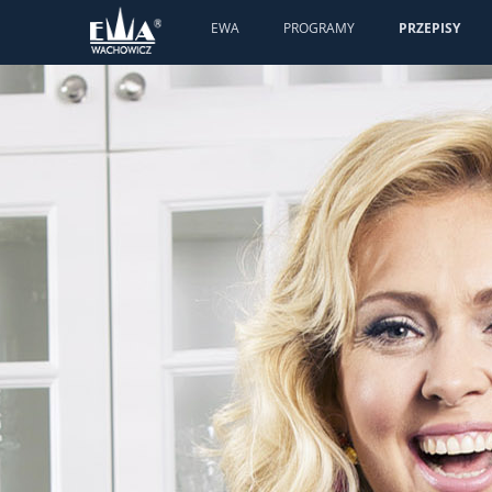
EWA
PROGRAMY
PRZEPISY