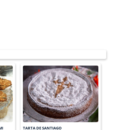
MI
TARTA DE SANTIAGO