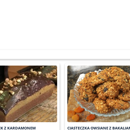
K Z KARDAMONEM
CIASTECZKA OWSIANE Z BAKALIA