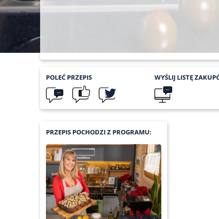
POLEĆ
PRZEPIS
WYŚLIJ LISTĘ
ZAKUP
PRZEPIS POCHODZI Z PROGRAMU: