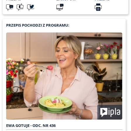
PRZEPIS POCHODZI Z PROGRAMU:
EWA GOTUJE - ODC. NR 436