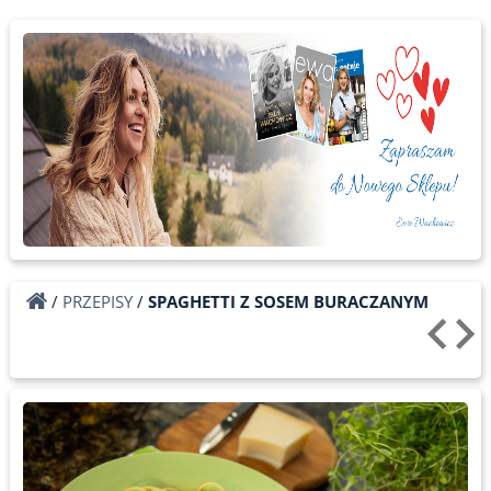
/
PRZEPISY
/
SPAGHETTI Z SOSEM BURACZANYM