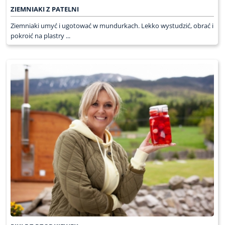
ZIEMNIAKI Z PATELNI
Ziemniaki umyć i ugotować w mundurkach. Lekko wystudzić, obrać i
pokroić na plastry ...