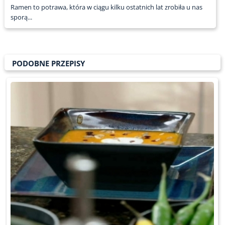
Ramen to potrawa, która w ciągu kilku ostatnich lat zrobiła u nas
sporą...
PODOBNE PRZEPISY