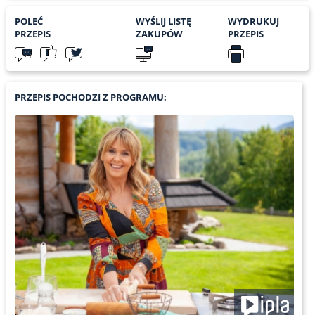
POLEĆ
WYŚLIJ LISTĘ
WYDRUKUJ
PRZEPIS
ZAKUPÓW
PRZEPIS
PRZEPIS POCHODZI Z PROGRAMU: