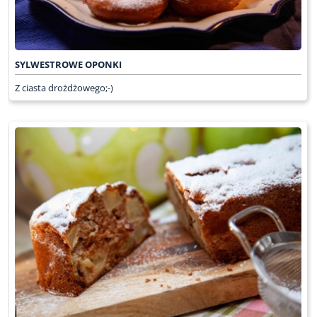
SYLWESTROWE OPONKI
Z ciasta drożdżowego;-)