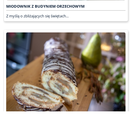
MIODOWNIK Z BUDYNIEM ORZECHOWYM
Z myślą o zbliżających się świętach...
ROLADA Z GRUSZKAMI