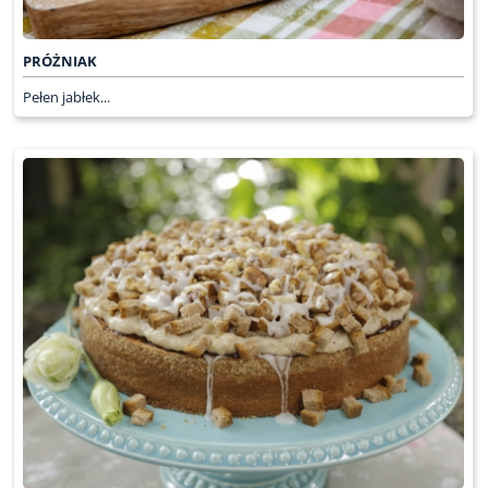
PRÓŻNIAK
Pełen jabłek...