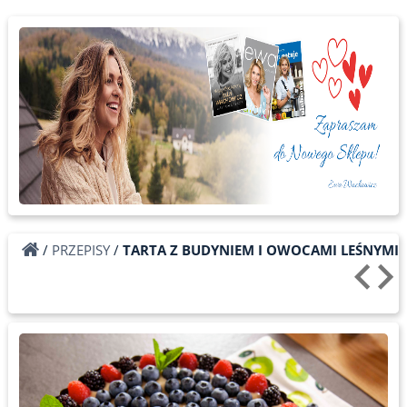
/
PRZEPISY
/
TARTA Z BUDYNIEM I OWOCAMI LEŚNYMI