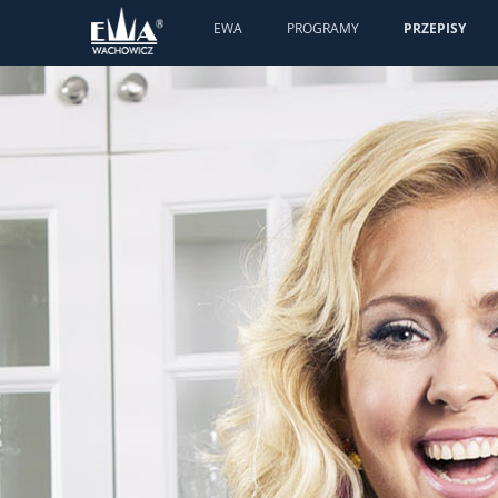
EWA
PROGRAMY
PRZEPISY