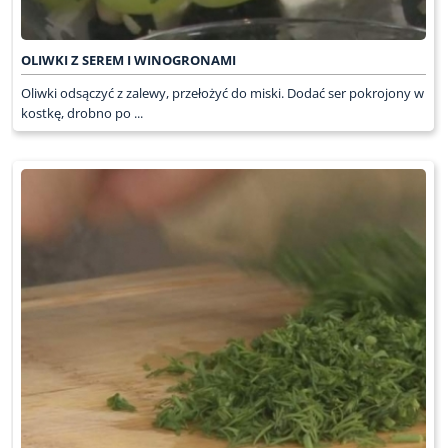
OLIWKI Z SEREM I WINOGRONAMI
Oliwki odsączyć z zalewy, przełożyć do miski. Dodać ser pokrojony w
kostkę, drobno po ...