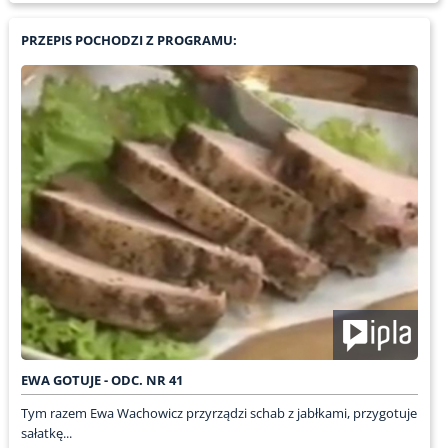
PRZEPIS POCHODZI Z PROGRAMU:
EWA GOTUJE - ODC. NR 41
Tym razem Ewa Wachowicz przyrządzi schab z jabłkami, przygotuje
sałatkę...