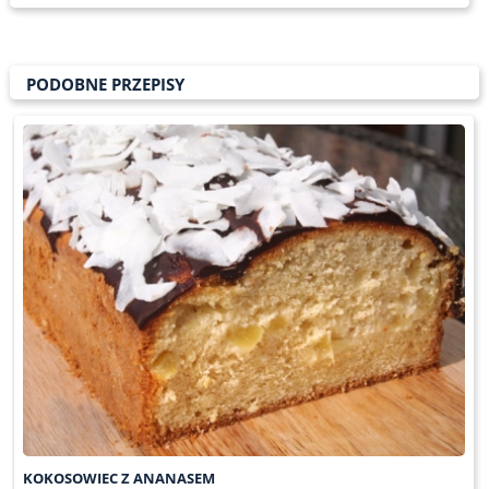
PODOBNE PRZEPISY
KOKOSOWIEC Z ANANASEM