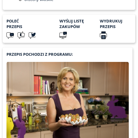
POLEĆ
WYŚLIJ LISTĘ
WYDRUKUJ
PRZEPIS
ZAKUPÓW
PRZEPIS
PRZEPIS POCHODZI Z PROGRAMU: