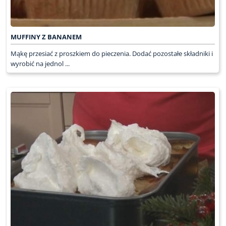
MUFFINY Z BANANEM
Mąkę przesiać z proszkiem do pieczenia. Dodać pozostałe składniki i
wyrobić na jednol ...