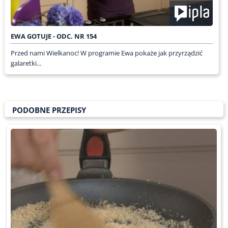
EWA GOTUJE - ODC. NR 154
Przed nami Wielkanoc! W programie Ewa pokaże jak przyrządzić
galaretki...
PODOBNE PRZEPISY