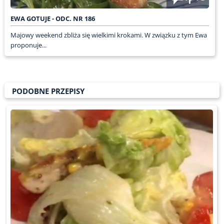
EWA GOTUJE - ODC. NR 186
Majowy weekend zbliża się wielkimi krokami. W związku z tym Ewa
proponuje...
PODOBNE PRZEPISY