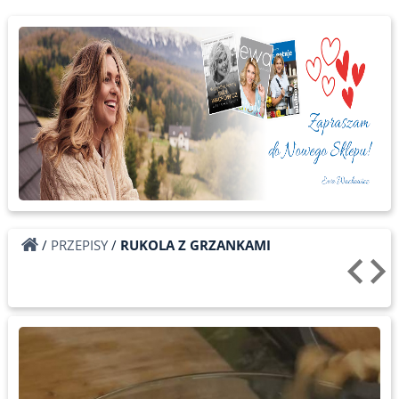
/
PRZEPISY
/
RUKOLA Z GRZANKAMI