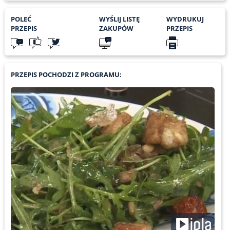
POLEĆ
WYŚLIJ LISTĘ
WYDRUKUJ
PRZEPIS
ZAKUPÓW
PRZEPIS
PRZEPIS POCHODZI Z PROGRAMU: