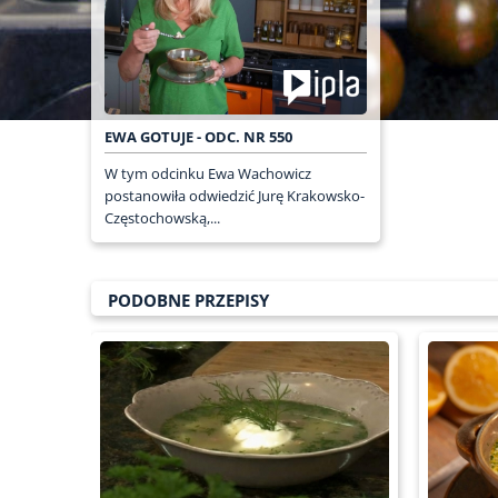
EWA GOTUJE - ODC. NR 550
W tym odcinku Ewa Wachowicz
postanowiła odwiedzić Jurę Krakowsko-
Częstochowską,...
PODOBNE PRZEPISY