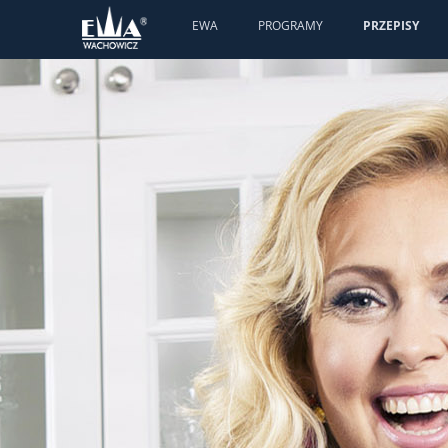
EWA
PROGRAMY
PRZEPISY