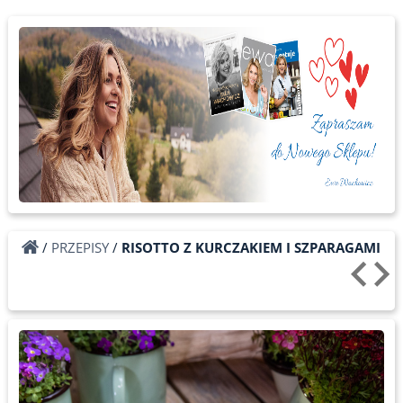
/
PRZEPISY
/
RISOTTO Z KURCZAKIEM I SZPARAGAMI