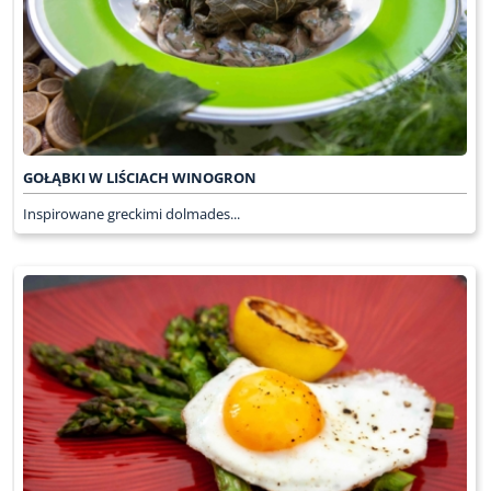
GOŁĄBKI W LIŚCIACH WINOGRON
Inspirowane greckimi dolmades...