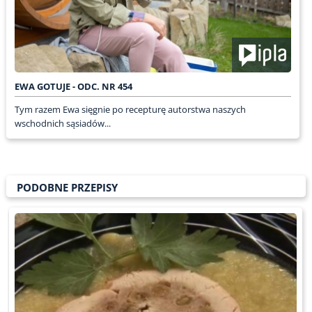
EWA GOTUJE - ODC. NR 454
Tym razem Ewa sięgnie po recepturę autorstwa naszych
wschodnich sąsiadów...
PODOBNE PRZEPISY