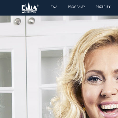
EWA
PROGRAMY
PRZEPISY