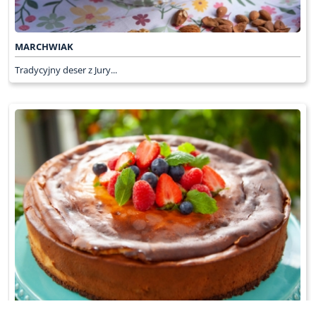
MARCHWIAK
Tradycyjny deser z Jury...