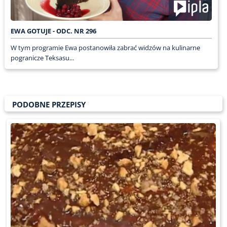
EWA GOTUJE - ODC. NR 296
W tym programie Ewa postanowiła zabrać widzów na kulinarne
pogranicze Teksasu...
PODOBNE PRZEPISY