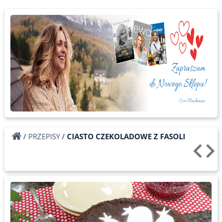
/
PRZEPISY
/
CIASTO CZEKOLADOWE Z FASOLI