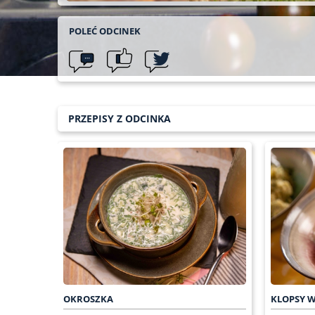
POLEĆ ODCINEK
PRZEPISY Z ODCINKA
OKROSZKA
KLOPSY 