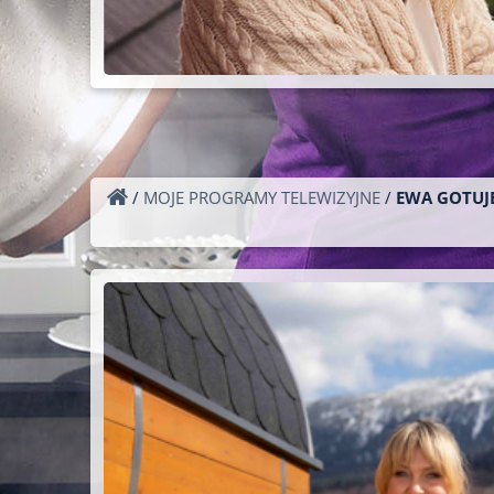
/
MOJE PROGRAMY TELEWIZYJNE
/
EWA GOTUJE