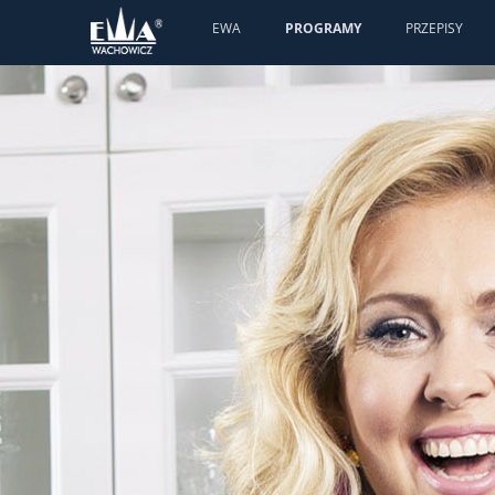
EWA
PROGRAMY
PRZEPISY