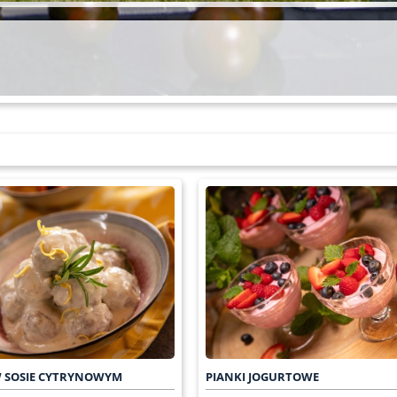
W SOSIE CYTRYNOWYM
PIANKI JOGURTOWE