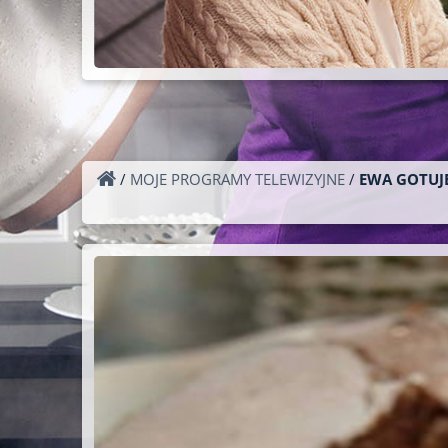
/
MOJE PROGRAMY TELEWIZYJNE
/
EWA GOTUJE