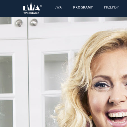
EWA
PROGRAMY
PRZEPISY