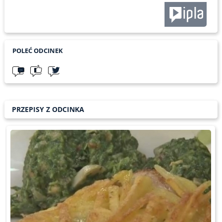
POLEĆ ODCINEK
PRZEPISY Z ODCINKA