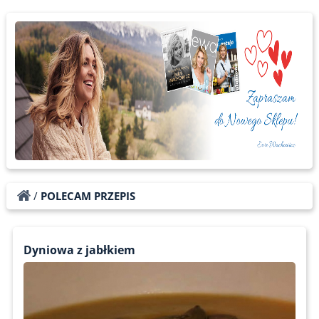
/
POLECAM PRZEPIS
Dyniowa z jabłkiem