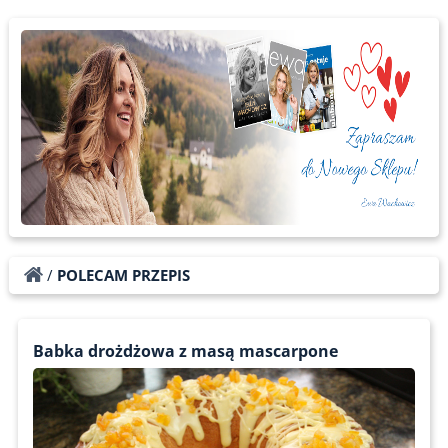
/
POLECAM PRZEPIS
Babka drożdżowa z masą mascarpone