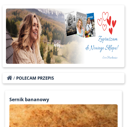
/
POLECAM PRZEPIS
Sernik bananowy