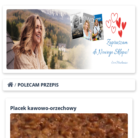
/
POLECAM PRZEPIS
Placek kawowo-orzechowy