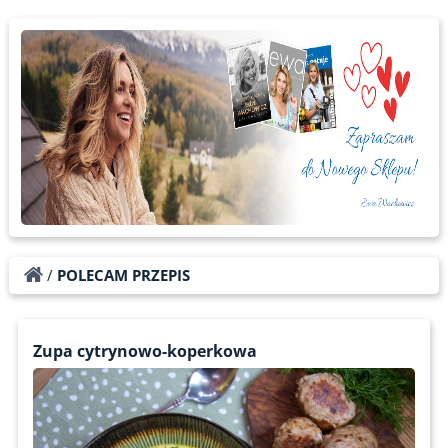
/
POLECAM PRZEPIS
Zupa cytrynowo-koperkowa