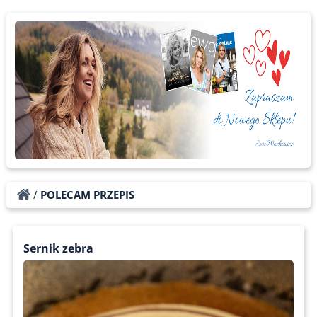
/
POLECAM PRZEPIS
Sernik zebra