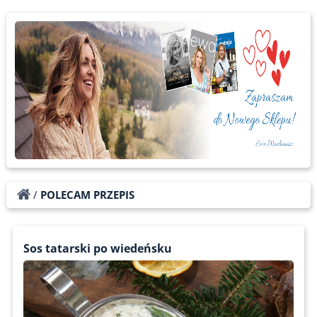
/
POLECAM PRZEPIS
Sos tatarski po wiedeńsku