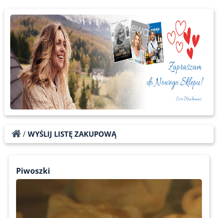
/
WYŚLIJ LISTĘ ZAKUPOWĄ
Piwoszki