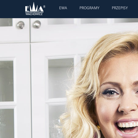
EWA
PROGRAMY
PRZEPISY