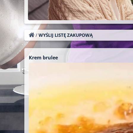
/
WYŚLIJ LISTĘ ZAKUPOWĄ
Krem brulee