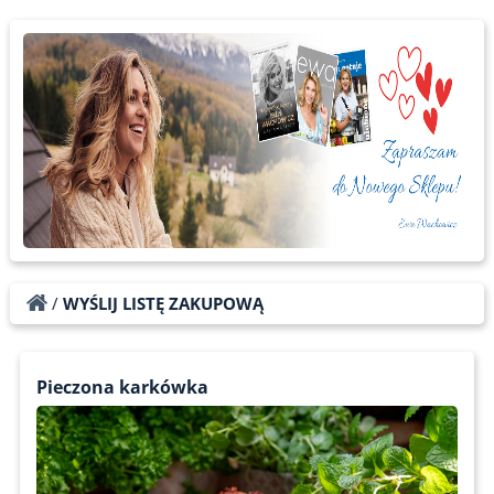
/
WYŚLIJ LISTĘ ZAKUPOWĄ
Pieczona karkówka