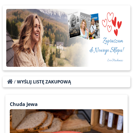
/
WYŚLIJ LISTĘ ZAKUPOWĄ
Chuda Jewa