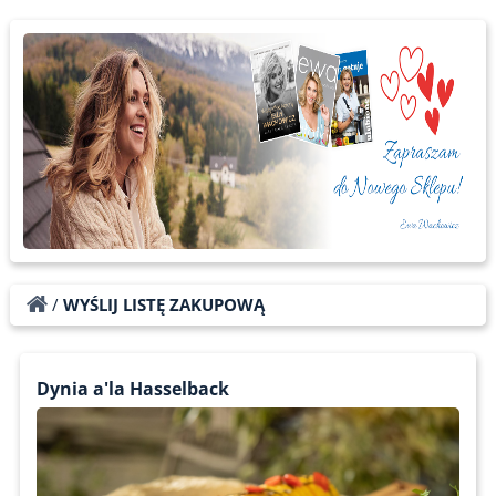
/
WYŚLIJ LISTĘ ZAKUPOWĄ
Dynia a'la Hasselback