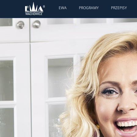
EWA
PROGRAMY
PRZEPISY