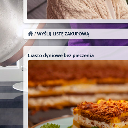
/
WYŚLIJ LISTĘ ZAKUPOWĄ
Ciasto dyniowe bez pieczenia