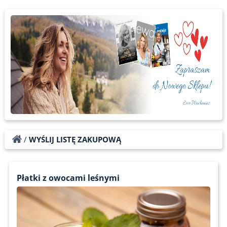
/
WYŚLIJ LISTĘ ZAKUPOWĄ
Płatki z owocami leśnymi