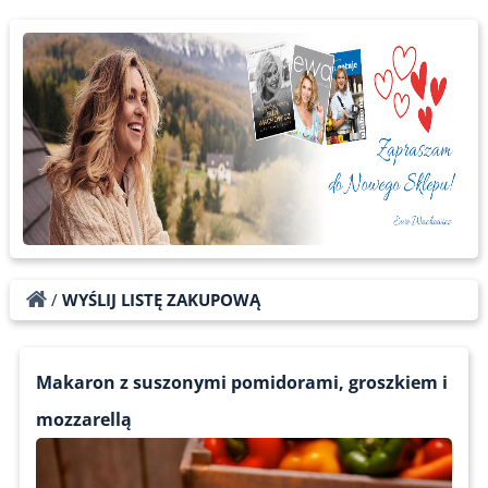
/
WYŚLIJ LISTĘ ZAKUPOWĄ
Makaron z suszonymi pomidorami, groszkiem i
mozzarellą