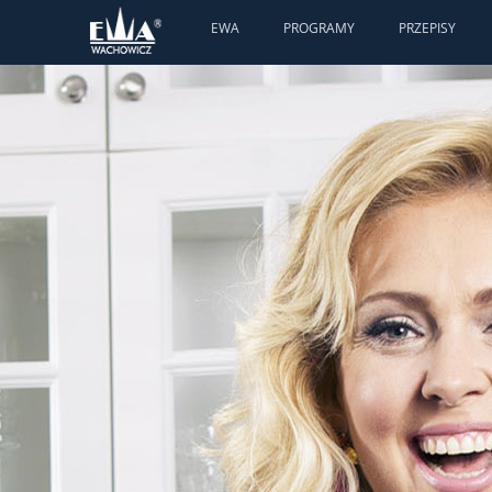
EWA
PROGRAMY
PRZEPISY