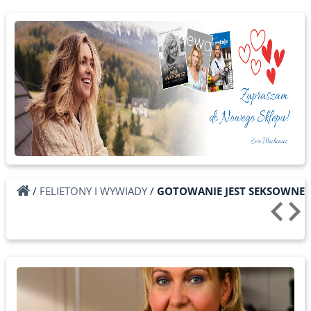
/
FELIETONY I WYWIADY
/
GOTOWANIE JEST SEKSOWNE