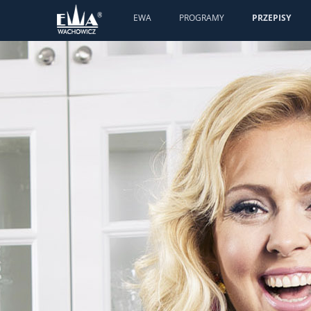
EWA
PROGRAMY
PRZEPISY