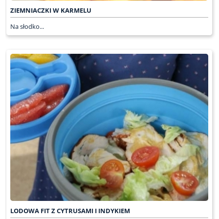
ZIEMNIACZKI W KARMELU
Na słodko...
LODOWA FIT Z CYTRUSAMI I INDYKIEM