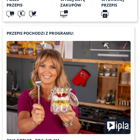
PRZEPIS
ZAKUPÓW
PRZEPIS
PRZEPIS POCHODZI Z PROGRAMU: